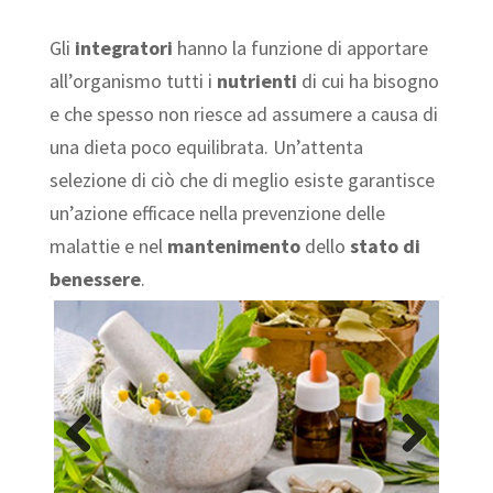
Gli
integratori
hanno la funzione di apportare
all’organismo tutti i
nutrienti
di cui ha bisogno
e che spesso non riesce ad assumere a causa di
una dieta poco equilibrata. Un’attenta
selezione di ciò che di meglio esiste garantisce
un’azione efficace nella prevenzione delle
malattie e nel
mantenimento
dello
stato di
benessere
.
Previous
Next