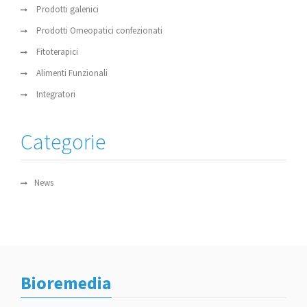
Prodotti galenici
Prodotti Omeopatici confezionati
Fitoterapici
Alimenti Funzionali
Integratori
Categorie
News
Bioremedia