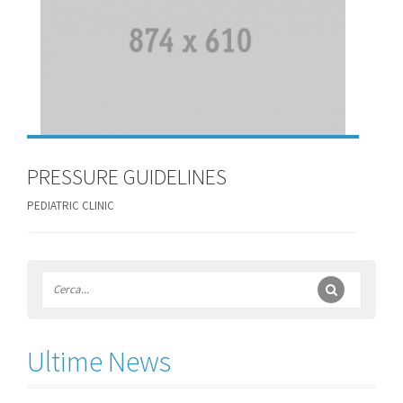
PRESSURE GUIDELINES
PEDIATRIC CLINIC
Ultime News